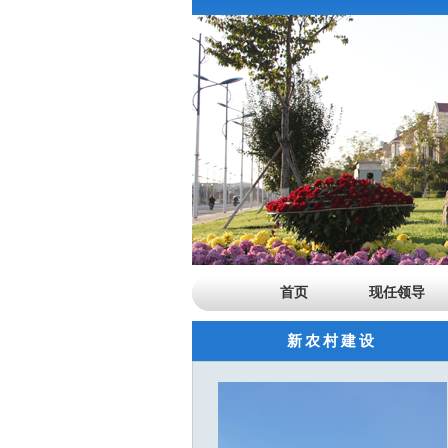
首页
现任领导
新农村建设