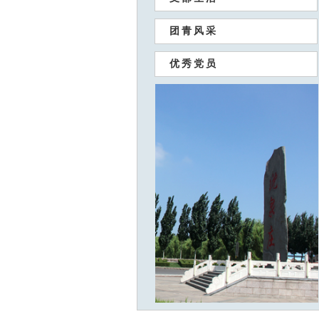
团青风采
优秀党员